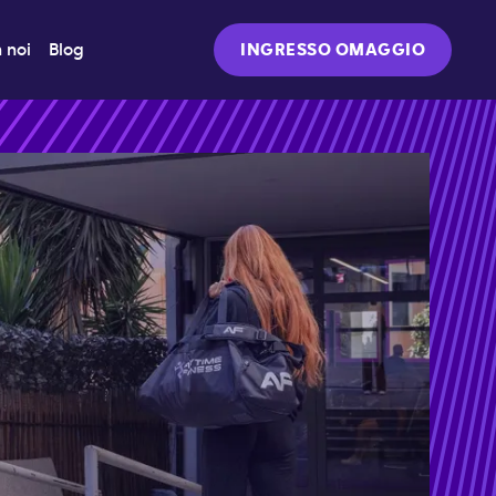
 noi
Blog
INGRESSO OMAGGIO