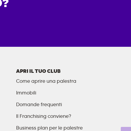
O?
APRI IL TUO CLUB
Come aprire una palestra
Immobili
Domande frequenti
Il Franchising conviene?
Business plan per le palestre