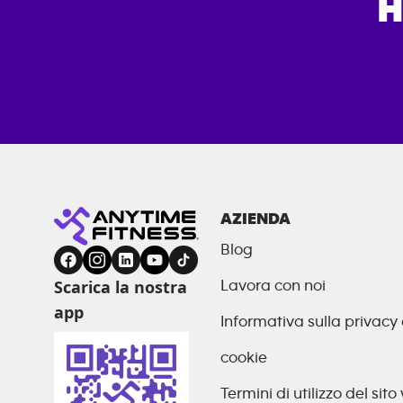
H
AZIENDA
Blog
Scarica la nostra
Lavora con noi
app
Informativa sulla privacy 
cookie
Termini di utilizzo del sit