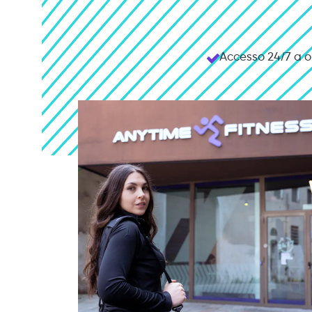
Accesso 24/7 a o