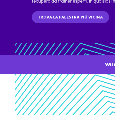
recupero da trainer esperti. In qualsias
TROVA LA PALESTRA PIÙ VICINA
VAI 