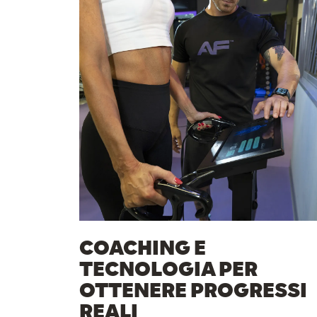
COACHING E
TECNOLOGIA PER
OTTENERE PROGRESSI
REALI