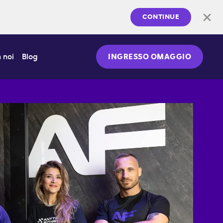
CONTINUE
 noi
Blog
INGRESSO OMAGGIO