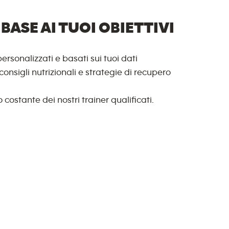
BASE AI TUOI OBIETTIVI
ersonalizzati e basati sui tuoi dati
onsigli nutrizionali e strategie di recupero
 costante dei nostri trainer qualificati.