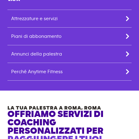
Attrezzature e servizi
Piani di abbonamento
Annunci della palestra
Perché Anytime Fitness
LA TUA PALESTRA A
ROMA
,
ROMA
OFFRIAMO SERVIZI DI
COACHING
PERSONALIZZATI PER