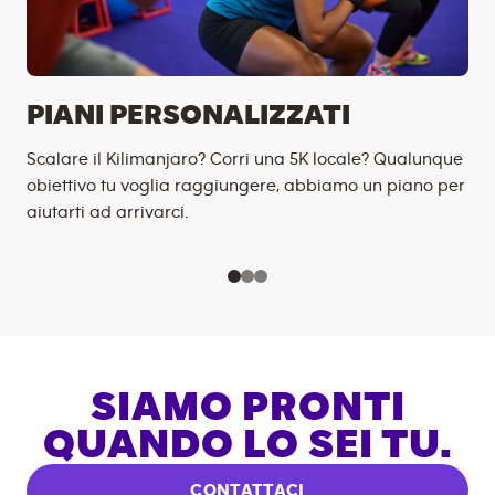
PIANI PERSONALIZZATI
Scalare il Kilimanjaro? Corri una 5K locale? Qualunque
obiettivo tu voglia raggiungere, abbiamo un piano per
aiutarti ad arrivarci.
SIAMO PRONTI
QUANDO LO SEI TU.
CONTATTACI