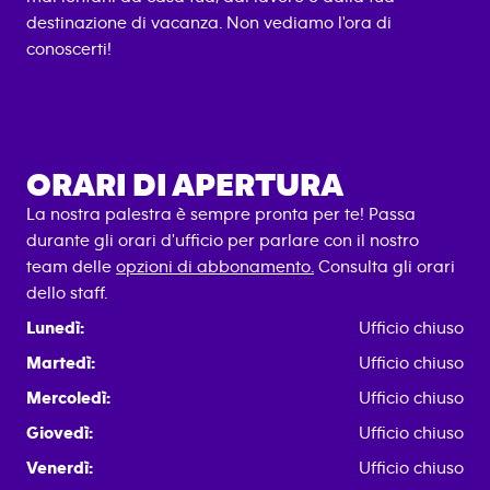
destinazione di vacanza. Non vediamo l'ora di
conoscerti!
ORARI DI APERTURA
La nostra palestra è sempre pronta per te! Passa
durante gli orari d'ufficio per parlare con il nostro
team delle
opzioni di abbonamento.
Consulta gli orari
dello staff.
Lunedì:
Ufficio chiuso
Martedì:
Ufficio chiuso
Mercoledì:
Ufficio chiuso
Giovedì:
Ufficio chiuso
Venerdì:
Ufficio chiuso