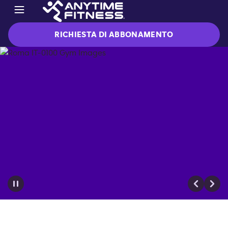
RICHIESTA DI ABBONAMENTO