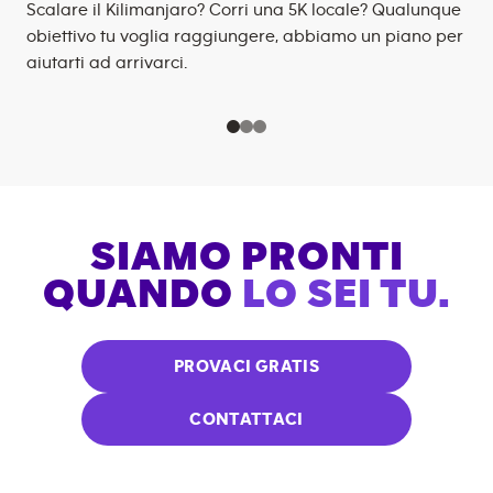
Scalare il Kilimanjaro? Corri una 5K locale? Qualunque
obiettivo tu voglia raggiungere, abbiamo un piano per
aiutarti ad arrivarci.
SIAMO PRONTI
QUANDO
LO SEI TU.
PROVACI GRATIS
CONTATTACI