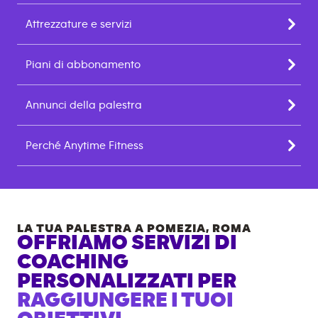
Attrezzature e servizi
Piani di abbonamento
Annunci della palestra
Perché Anytime Fitness
LA TUA PALESTRA A
POMEZIA
,
ROMA
OFFRIAMO SERVIZI DI
COACHING
PERSONALIZZATI PER
RAGGIUNGERE I TUOI