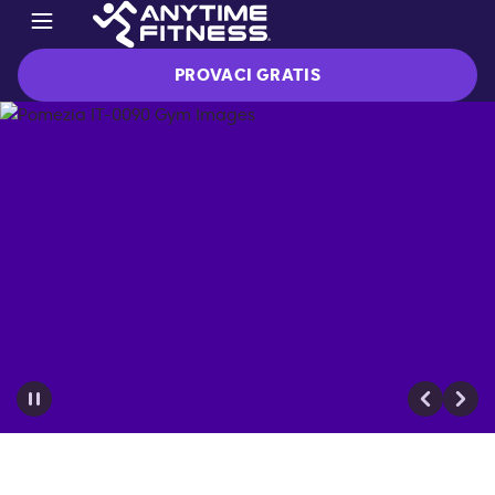
PROVACI GRATIS