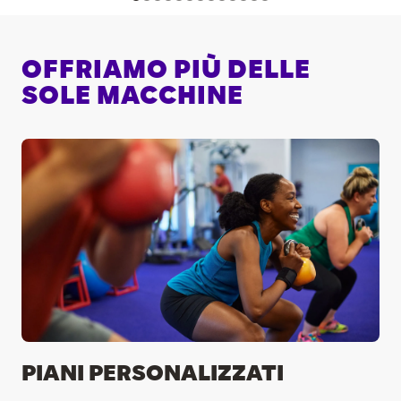
OFFRIAMO PIÙ DELLE
SOLE MACCHINE
PIANI PERSONALIZZATI