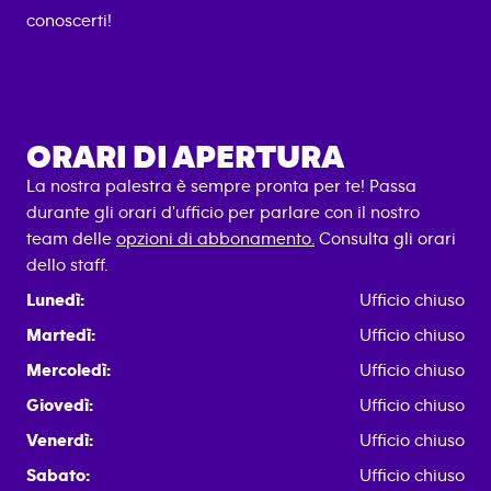
conoscerti!
ORARI DI APERTURA
La nostra palestra è sempre pronta per te! Passa
durante gli orari d'ufficio per parlare con il nostro
team delle
opzioni di abbonamento.
Consulta gli orari
dello staff.
Lunedì:
Ufficio chiuso
Martedì:
Ufficio chiuso
Mercoledì:
Ufficio chiuso
Giovedì:
Ufficio chiuso
Venerdì:
Ufficio chiuso
Sabato:
Ufficio chiuso