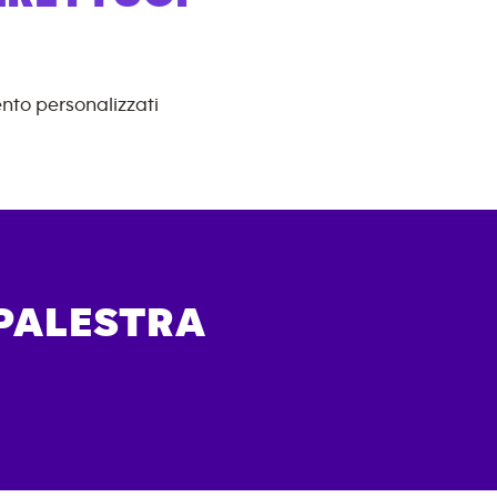
nto personalizzati
 PALESTRA