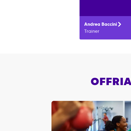
Andrea
Baccini
Trainer
OFFRIA