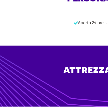
Aperto 24 ore s
ATTREZZA