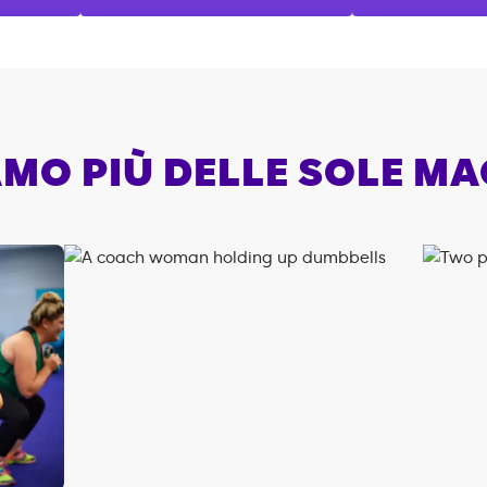
MO PIÙ DELLE SOLE M