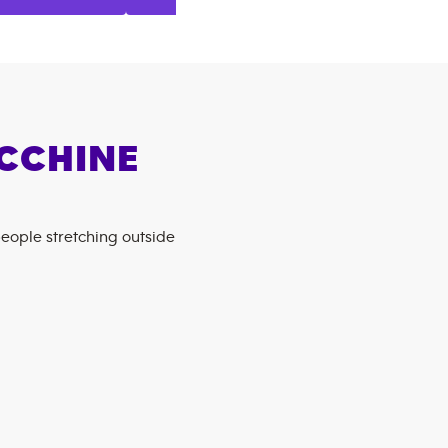
ACCHINE