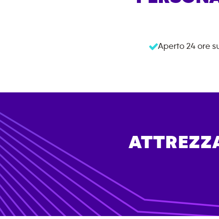
Aperto 24 ore s
ATTREZZA