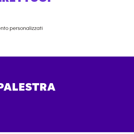
nto personalizzati
 PALESTRA