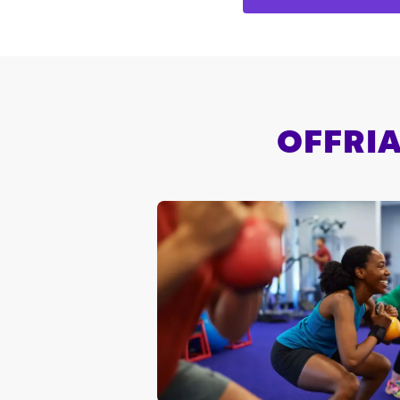
OFFRIA