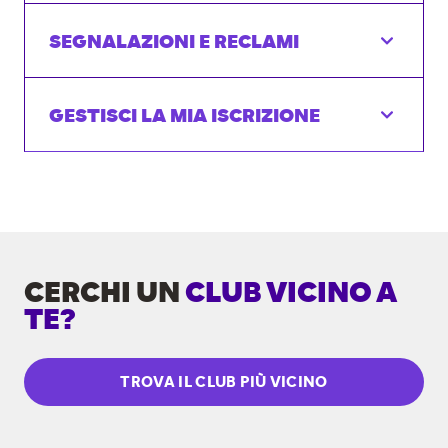
SEGNALAZIONI E RECLAMI
GESTISCI LA MIA ISCRIZIONE
CERCHI UN
CLUB VICINO A
TE?
TROVA IL CLUB PIÙ VICINO