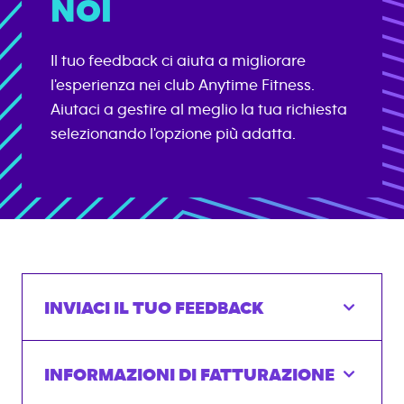
NOI
Il tuo feedback ci aiuta a migliorare
l'esperienza nei club Anytime Fitness.
Aiutaci a gestire al meglio la tua richiesta
selezionando l'opzione più adatta.
INVIACI IL TUO FEEDBACK
INFORMAZIONI DI FATTURAZIONE